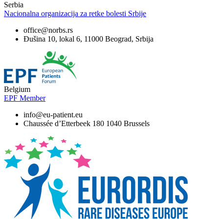
Serbia
Nacionalna organizacija za retke bolesti Srbije
office@norbs.rs
Đušina 10, lokal 6, 11000 Beograd, Srbija
Belgium
EPF Member
info@eu-patient.eu
Chaussée d’Etterbeek 180 1040 Brussels