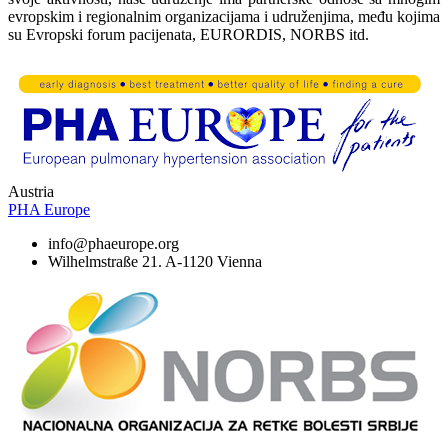
evropskim i regionalnim organizacijama i udruženjima, među kojima
su Evropski forum pacijenata, EURORDIS, NORBS itd.
Austria
PHA Europe
info@phaeurope.org
Wilhelmstraße 21. A-1120 Vienna