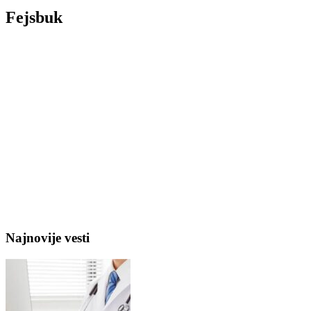
Fejsbuk
Najnovije vesti