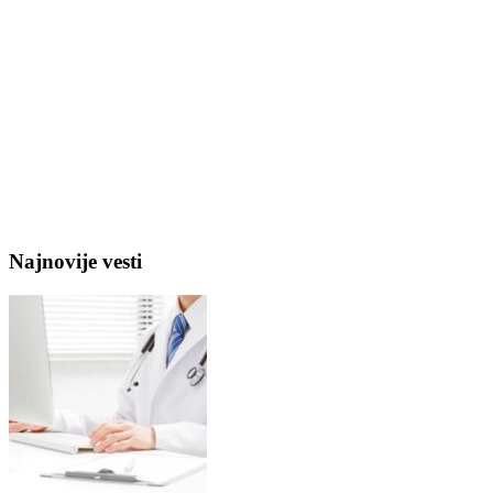
Najnovije vesti