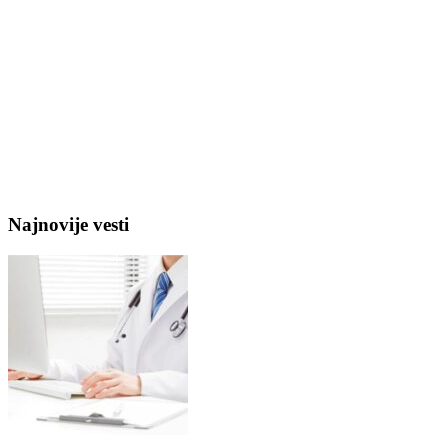
Najnovije vesti