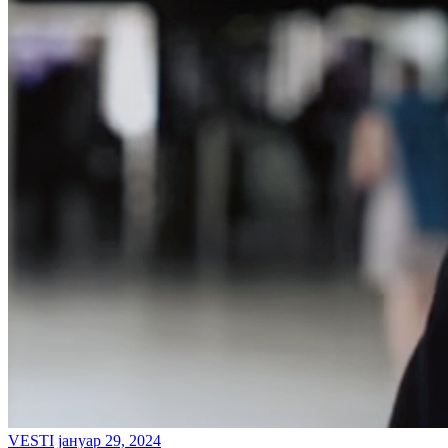
VESTI
јануар 29, 2024