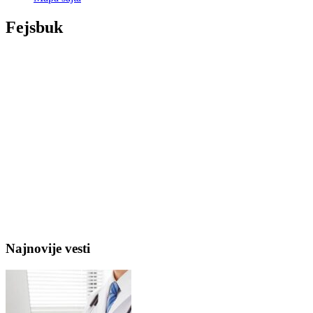
Fejsbuk
Najnovije vesti