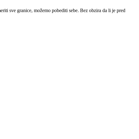
iti sve granice, možemo pobediti sebe. Bez obzira da li je pred