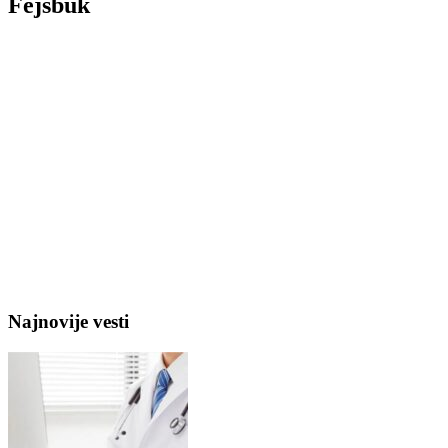
Fejsbuk
Najnovije vesti