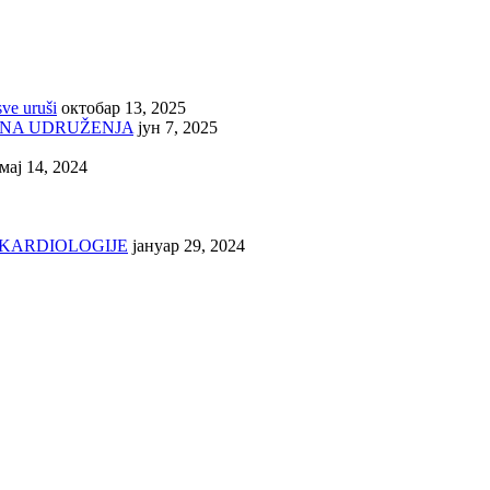
sve uruši
октобар 13, 2025
INA UDRUŽENJA
јун 7, 2025
мај 14, 2024
 KARDIOLOGIJE
јануар 29, 2024