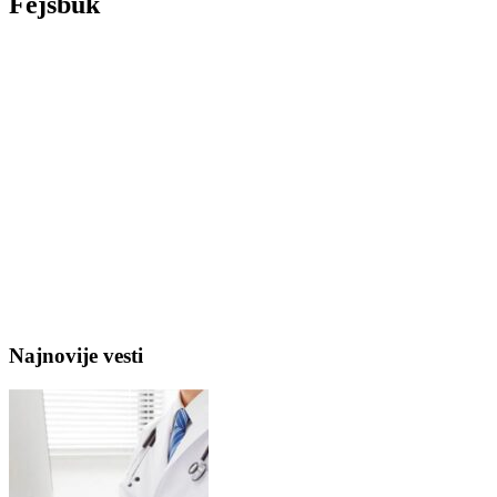
Fejsbuk
Najnovije vesti