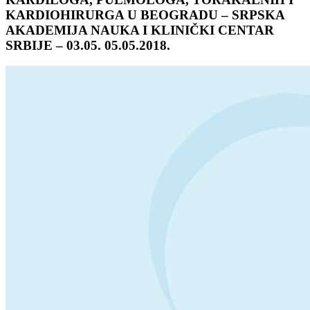
KARDIOHIRURGA U BEOGRADU – SRPSKA
AKADEMIJA NAUKA I KLINIČKI CENTAR
SRBIJE – 03.05. 05.05.2018.