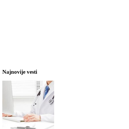
Najnovije vesti